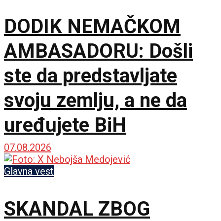
DODIK NEMAČKOM
AMBASADORU: Došli
ste da predstavljate
svoju zemlju, a ne da
uređujete BiH
07.08.2026
Glavna vest
SKANDAL ZBOG