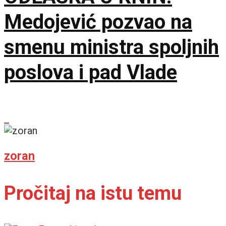
Medojević pozvao na
smenu ministra spoljnih
poslova i pad Vlade
zoran
Pročitaj na istu temu