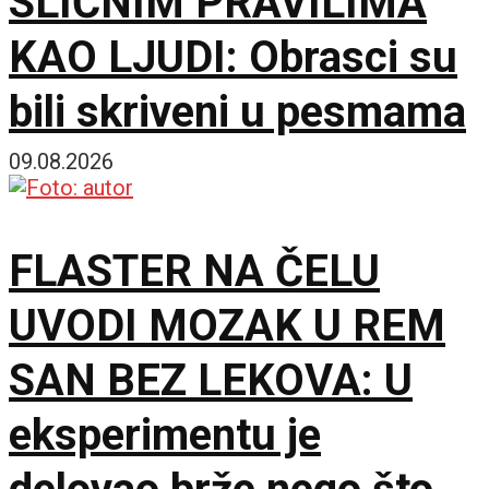
SLIČNIM PRAVILIMA
KAO LJUDI: Obrasci su
bili skriveni u pesmama
09.08.2026
FLASTER NA ČELU
UVODI MOZAK U REM
SAN BEZ LEKOVA: U
eksperimentu je