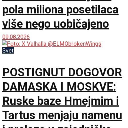
pola miliona posetilaca
više nego uobičajeno
09.08.2026
Svet
POSTIGNUT DOGOVOR
DAMASKA I MOSKVE:
Ruske baze Hmejmim i
Tartus menjaju namenu