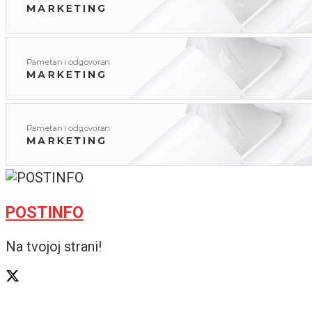
POSTINFO
Na tvojoj strani!