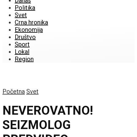
Danas
Politika
Svet
Crna hronika
Ekonomija
Društvo
Sport
Lokal
Region
Početna
Svet
NEVEROVATNO!
SEIZMOLOG