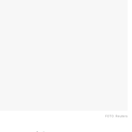
FOTO: Reuters