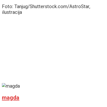
Foto: Tanjug/Shutterstock.com/AstroStar,
ilustracija
magda