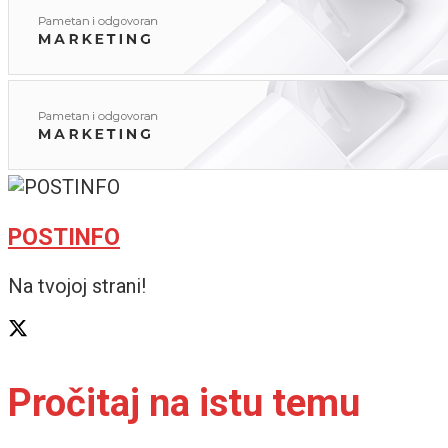
POSTINFO
Na tvojoj strani!
Pročitaj na istu temu