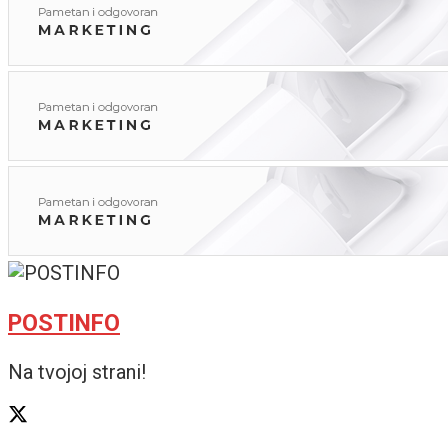
POSTINFO
Na tvojoj strani!