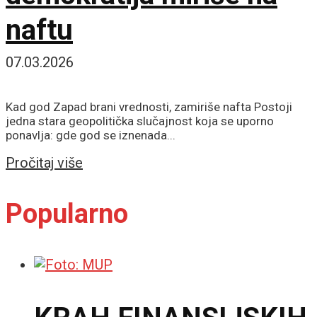
naftu
07.03.2026
Kad god Zapad brani vrednosti, zamiriše nafta Postoji
jedna stara geopolitička slučajnost koja se uporno
ponavlja: gde god se iznenada...
Details
Pročitaj više
Popularno