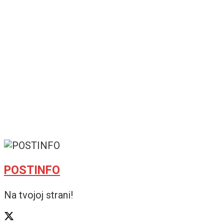
POSTINFO
Na tvojoj strani!