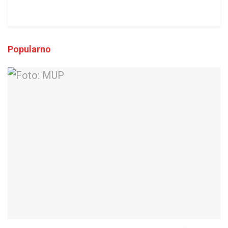
Popularno