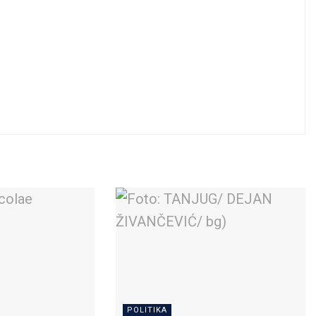
POLITIKA