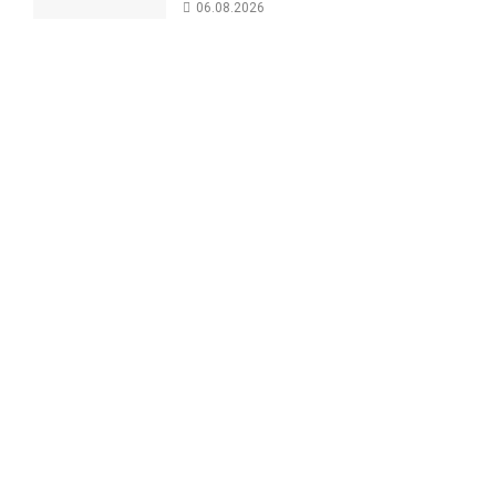
06.08.2026