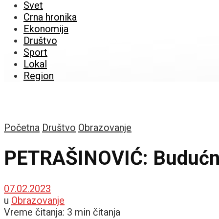
Svet
Crna hronika
Ekonomija
Društvo
Sport
Lokal
Region
Početna
Društvo
Obrazovanje
PETRAŠINOVIĆ: Budućnos
07.02.2023
u
Obrazovanje
Vreme čitanja: 3 min čitanja