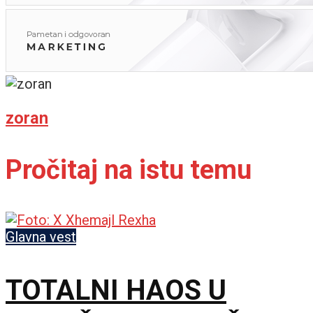
zoran
Pročitaj na istu temu
Glavna vest
TOTALNI HAOS U