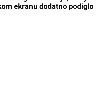
likom ekranu dodatno podiglo