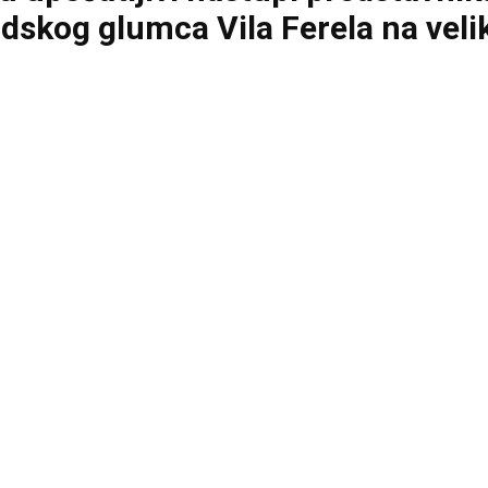
udskog glumca Vila Ferela na ve