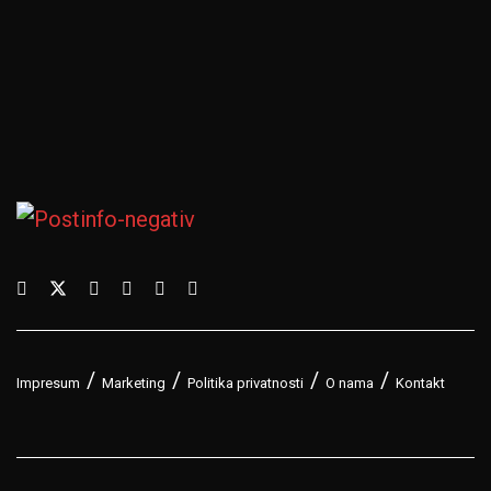
Impresum
Marketing
Politika privatnosti
O nama
Kontakt