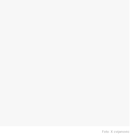
Foto: X cvijanovic