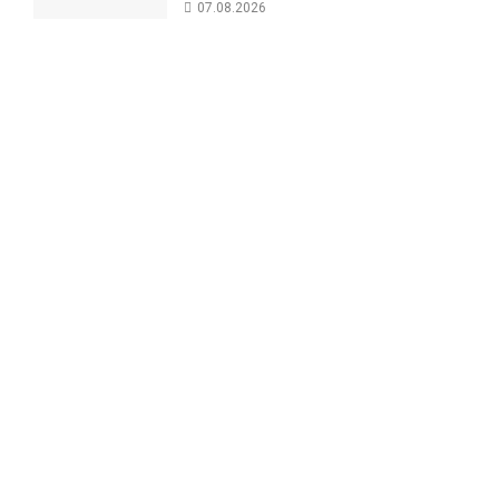
07.08.2026