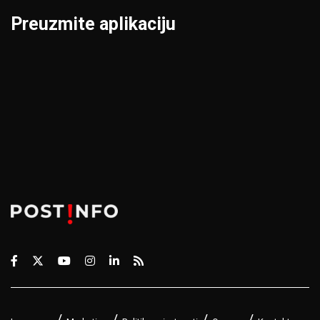
Preuzmite aplikaciju