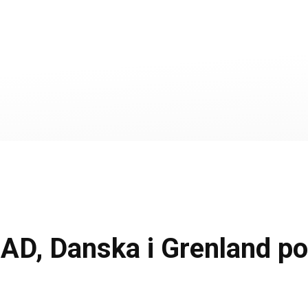
, Danska i Grenland po