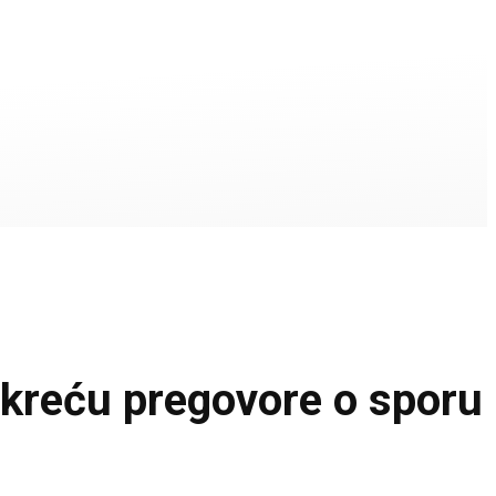
kreću pregovore o sporu