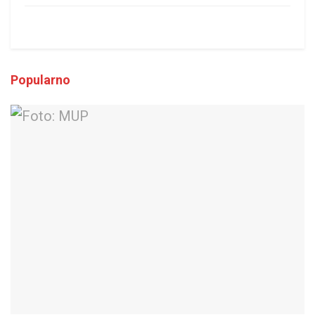
Popularno