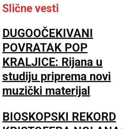
Slične vesti
DUGOOČEKIVANI
POVRATAK POP
KRALJICE: Rijana u
studiju priprema novi
muzički materijal
BIOSKOPSKI REKORD