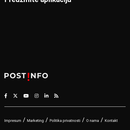
Impresum
Marketing
Politika privatnosti
O nama
Kontakt