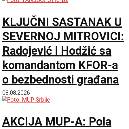
KLJUČNI SASTANAK U
SEVERNOJ MITROVICI:
Radojević i Hodžić sa
komandantom KFOR-a
o bezbednosti građana
08.08.2026
AKCIJA MUP-A: Pola