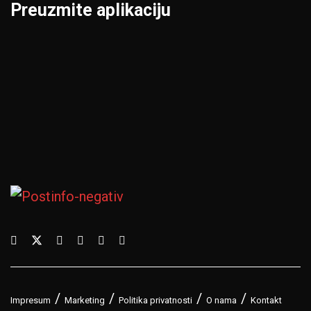
Preuzmite aplikaciju
Impresum
Marketing
Politika privatnosti
O nama
Kontakt