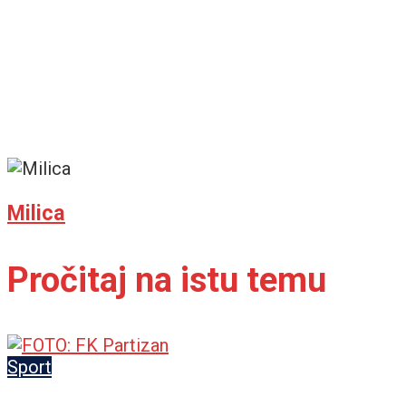
Milica
Pročitaj na istu temu
Sport