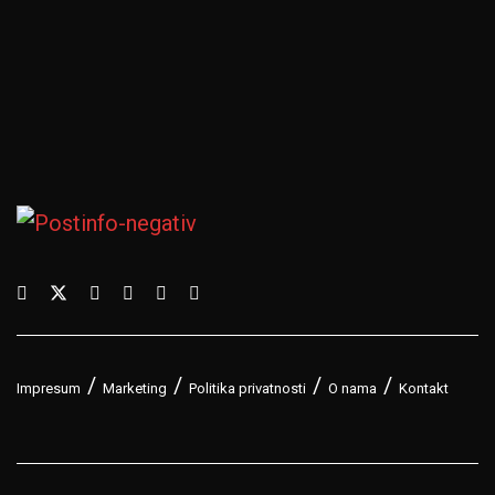
Impresum
Marketing
Politika privatnosti
O nama
Kontakt