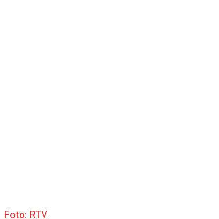
Foto: RTV