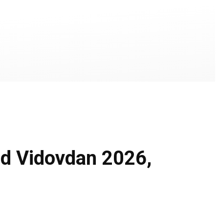
rd Vidovdan 2026,