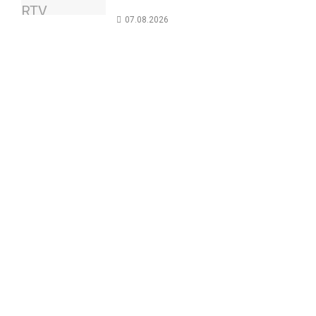
07.08.2026