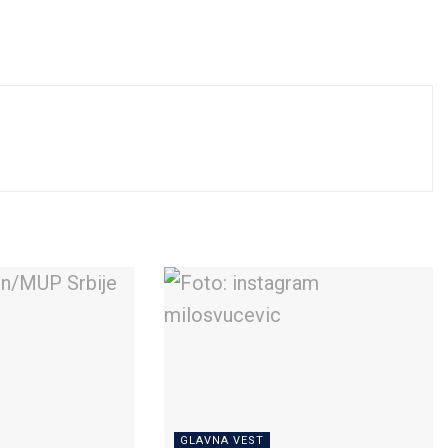
GLAVNA VEST