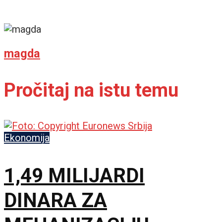
magda
Pročitaj na istu temu
Ekonomija
1,49 MILIJARDI
DINARA ZA