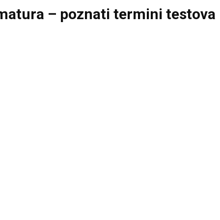
matura – poznati termini testova