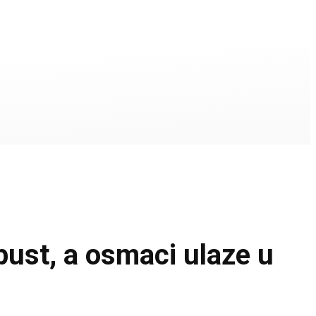
st, a osmaci ulaze u