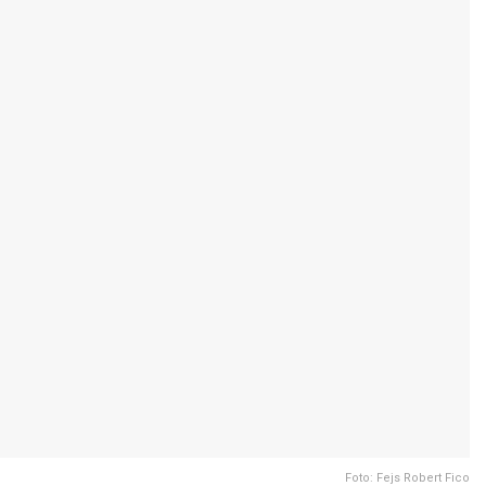
Foto: Fejs Robert Fico