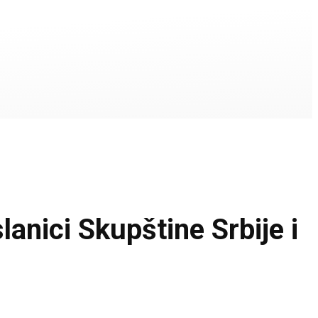
ci Skupštine Srbije i