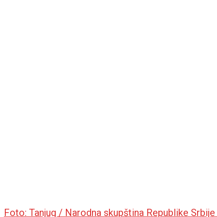
Foto: Tanjug / Narodna skupština Republike Srbij