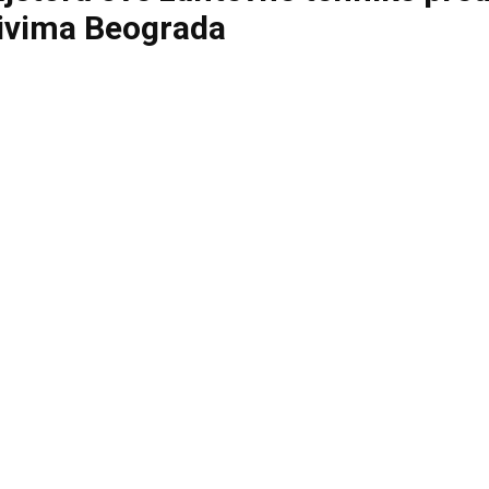
tivima Beograda