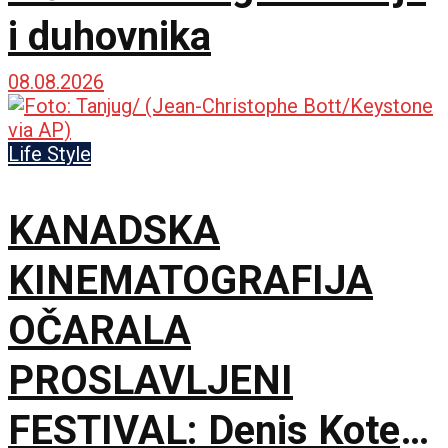
i duhovnika
08.08.2026
Life Style
KANADSKA
KINEMATOGRAFIJA
OČARALA
PROSLAVLJENI
FESTIVAL: Denis Kote