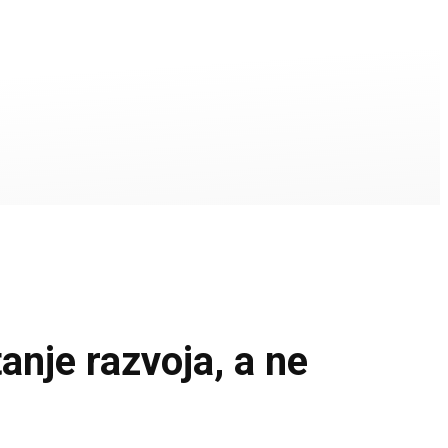
nje razvoja, a ne