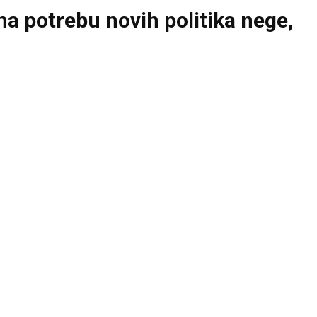
 potrebu novih politika nege,