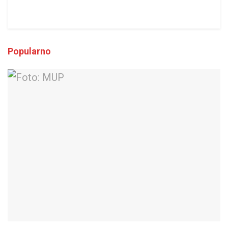
Popularno