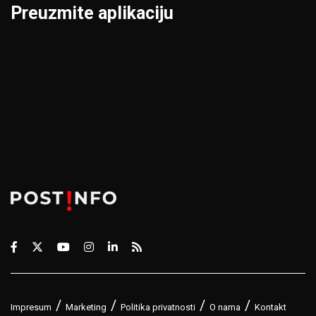
Preuzmite aplikaciju
Impresum
Marketing
Politika privatnosti
O nama
Kontakt