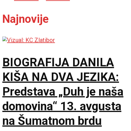
Najnovije
BIOGRAFIJA DANILA
KIŠA NA DVA JEZIKA:
Predstava „Duh je naša
domovina“ 13. avgusta
na Šumatnom brdu