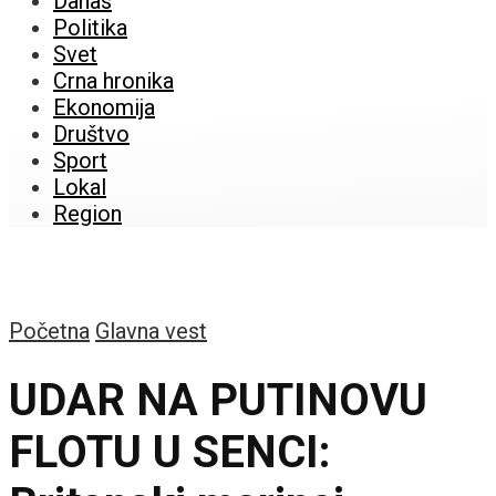
Danas
Politika
Svet
Crna hronika
Ekonomija
Društvo
Sport
Lokal
Region
Početna
Glavna vest
UDAR NA PUTINOVU
FLOTU U SENCI: