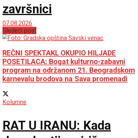
završnici
07.08.2026
Sledeći post
REČNI SPEKTAKL OKUPIO HILJADE
POSETILACA: Bogat kulturno-zabavni
program na održanom 21. Beogradskom
karnevalu brodova na Sava promenadi
Kolumne
RAT U IRANU: Kada