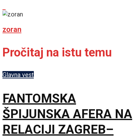
zoran
Pročitaj na istu temu
Glavna vest
FANTOMSKA
ŠPIJUNSKA AFERA NA
RELACIJI ZAGREB–