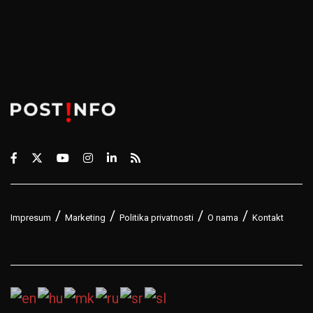
Impresum
Marketing
Politika privatnosti
O nama
Kontakt