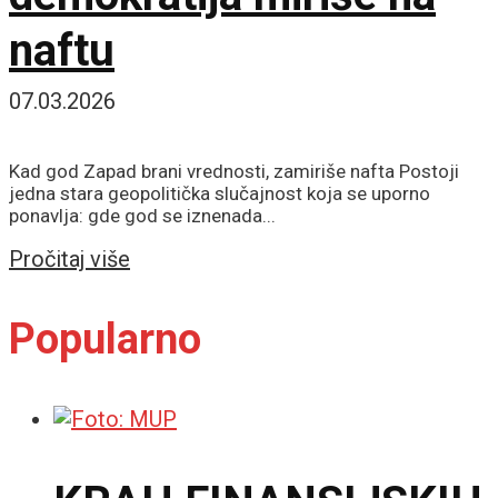
naftu
07.03.2026
Kad god Zapad brani vrednosti, zamiriše nafta Postoji
jedna stara geopolitička slučajnost koja se uporno
ponavlja: gde god se iznenada...
Details
Pročitaj više
Popularno