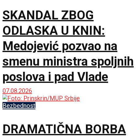
SKANDAL ZBOG
ODLASKA U KNIN:
Medojević pozvao na
smenu ministra spoljnih
poslova i pad Vlade
07.08.2026
Bezbednost
DRAMATIČNA BORBA