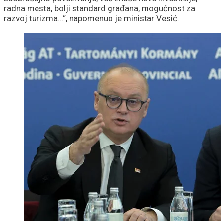
radna mesta, bolji standard građana, mogućnost za
razvoj turizma…“, napomenuo je ministar Vesić.