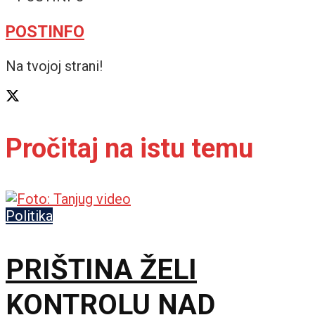
POSTINFO
Na tvojoj strani!
Pročitaj na istu temu
Politika
PRIŠTINA ŽELI
KONTROLU NAD