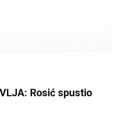
JA: Rosić spustio