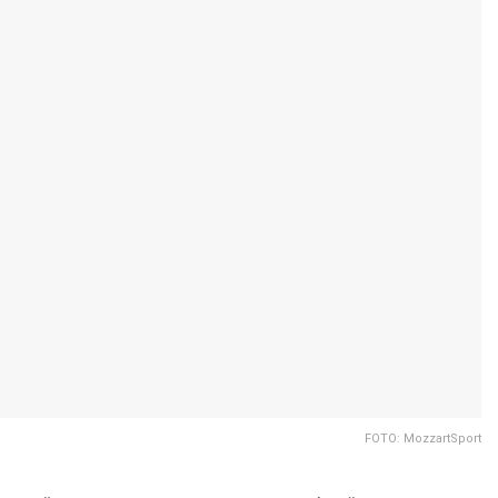
FOTO: MozzartSport