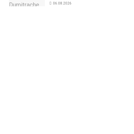
06.08.2026