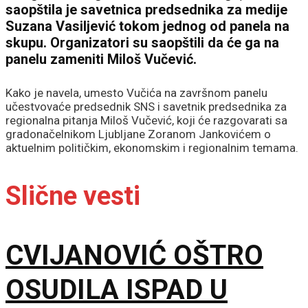
saopštila je savetnica predsednika za medije
Suzana Vasiljević tokom jednog od panela na
skupu. Organizatori su saopštili da će ga na
panelu zameniti Miloš Vučević.
Kako je navela, umesto Vučića na završnom panelu
učestvovaće predsednik SNS i savetnik predsednika za
regionalna pitanja Miloš Vučević, koji će razgovarati sa
gradonačelnikom Ljubljane Zoranom Jankovićem o
aktuelnim političkim, ekonomskim i regionalnim temama.
Slične vesti
CVIJANOVIĆ OŠTRO
OSUDILA ISPAD U