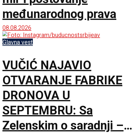
međunarodnog prava
08.08.2026
Glavna vest
VUČIĆ NAJAVIO
OTVARANJE FABRIKE
DRONOVA U
SEPTEMBRU: Sa
Zelenskim o saradnji –