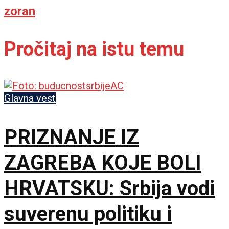
zoran
Pročitaj na istu temu
Glavna vest
PRIZNANJE IZ
ZAGREBA KOJE BOLI
HRVATSKU: Srbija vodi
suverenu politiku i