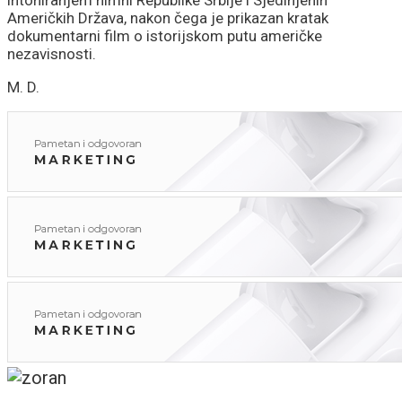
Američkih Država, nakon čega je prikazan kratak
dokumentarni film o istorijskom putu američke
nezavisnosti.
M. D.