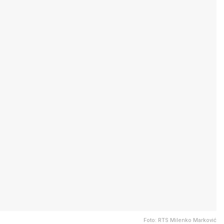
Foto: RTS Milenko Marković