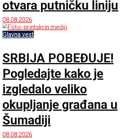
otvara putničku liniju
08.08.2026
Glavna vest
SRBIJA POBEĐUJE!
Pogledajte kako je
izgledalo veliko
okupljanje građana u
Šumadiji
08.08.2026