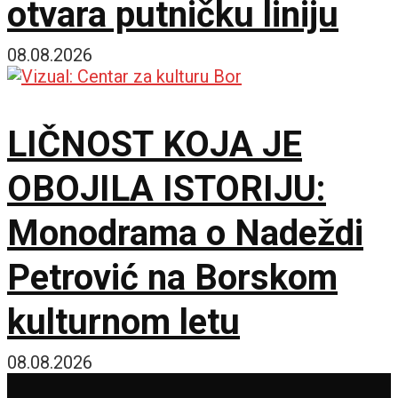
otvara putničku liniju
08.08.2026
LIČNOST KOJA JE
OBOJILA ISTORIJU:
Monodrama o Nadeždi
Petrović na Borskom
kulturnom letu
08.08.2026