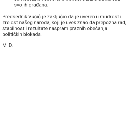
svojih građana.
Predsednik Vučić je zaključio da je uveren u mudrost i
zrelost našeg naroda, koji je uvek znao da prepozna rad,
stabilnost i rezultate naspram praznih obećanja i
političkih blokada.
M. D.