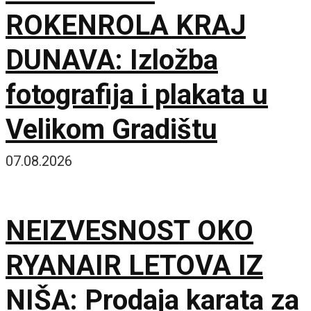
ROKENROLA KRAJ
DUNAVA: Izložba
fotografija i plakata u
Velikom Gradištu
07.08.2026
NEIZVESNOST OKO
RYANAIR LETOVA IZ
NIŠA: Prodaja karata za