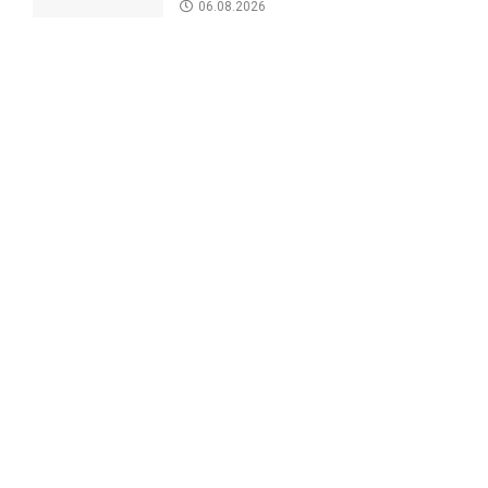
06.08.2026