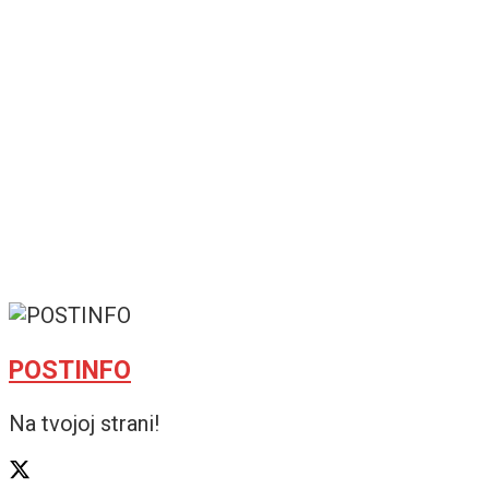
POSTINFO
Na tvojoj strani!