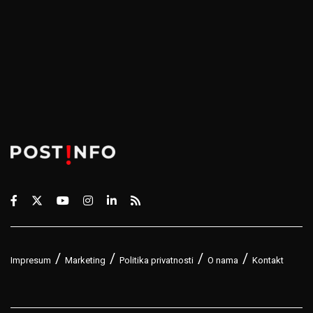
Impresum
Marketing
Politika privatnosti
O nama
Kontakt