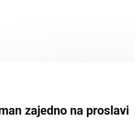
an zajedno na proslavi